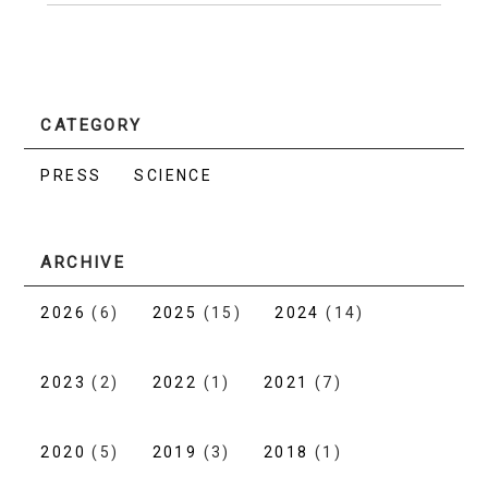
CATEGORY
PRESS
SCIENCE
ARCHIVE
2026
(6)
2025
(15)
2024
(14)
2023
(2)
2022
(1)
2021
(7)
2020
(5)
2019
(3)
2018
(1)