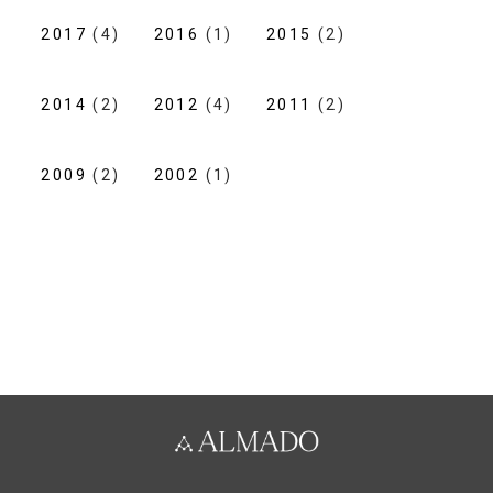
2017
(4)
2016
(1)
2015
(2)
2014
(2)
2012
(4)
2011
(2)
2009
(2)
2002
(1)