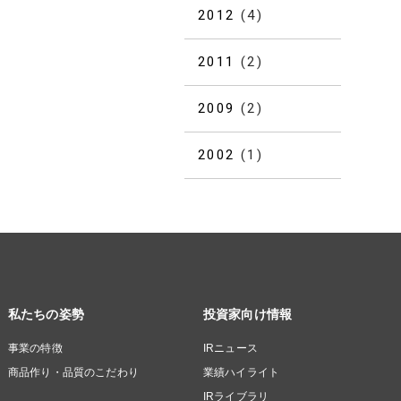
2012
(4)
2011
(2)
2009
(2)
2002
(1)
私たちの姿勢
投資家向け情報
事業の特徴
IRニュース
商品作り・品質のこだわり
業績ハイライト
IRライブラリ