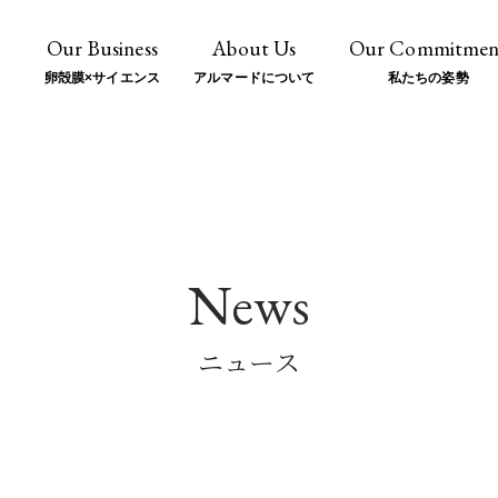
Our Business
About Us
Our Commitmen
卵殻膜
×
サイエンス
アルマードについて
私たちの姿勢
News
ニュース