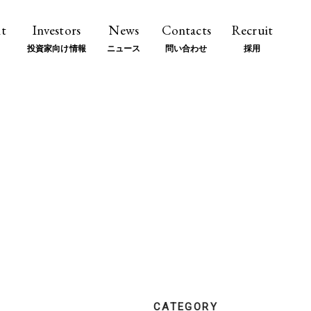
t
Investors
News
Contacts
Recruit
投資家向け情報
ニュース
問い合わせ
採用
CATEGORY