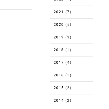
2021
(7)
2020
(5)
2019
(3)
2018
(1)
2017
(4)
2016
(1)
2015
(2)
2014
(2)