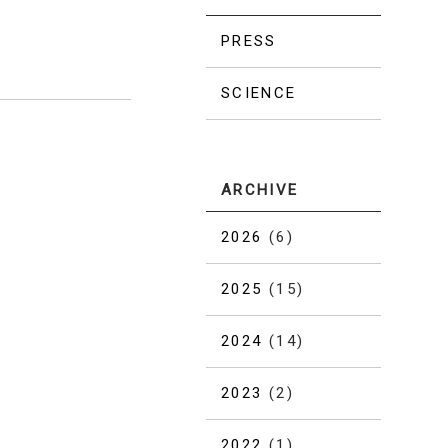
PRESS
SCIENCE
ARCHIVE
2026
(6)
2025
(15)
2024
(14)
2023
(2)
2022
(1)