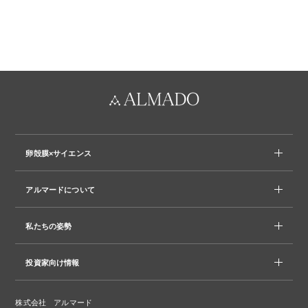
卵殻膜×サイエンス
アルマードについて
私たちの姿勢
投資家向け情報
株式会社 アルマード