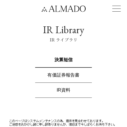
IR Library
IR ライブラリ
決算短信
有価証券報告書
IR資料