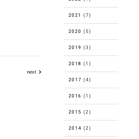
2021
(7)
2020
(5)
2019
(3)
2018
(1)
next
2017
(4)
2016
(1)
2015
(2)
2014
(2)