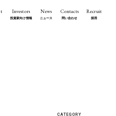
t
Investors
News
Contacts
Recruit
投資家向け情報
ニュース
問い合わせ
採用
CATEGORY