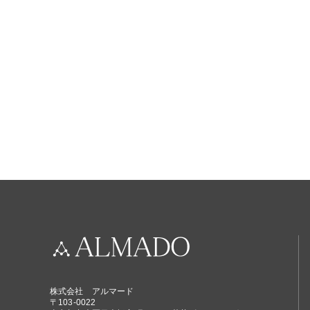
株式会社 アルマード
〒103-0022