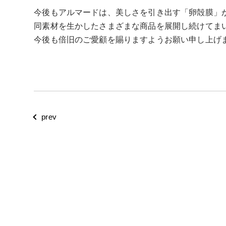
今後もアルマードは、美しさを引き出す「卵殻膜」
同素材を生かしたさまざまな商品を展開し続けてま
今後も倍旧のご愛顧を賜りますようお願い申し上げ
prev