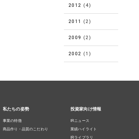
2012
(4)
2011
(2)
2009
(2)
2002
(1)
私たちの姿勢
投資家向け情報
事業の特徴
IRニュース
商品作り・品質のこだわり
業績ハイライト
IRライブラリ