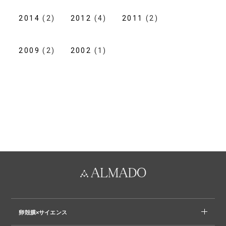
2014
(2)
2012
(4)
2011
(2)
2009
(2)
2002
(1)
卵殻膜×サイエンス