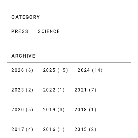
CATEGORY
PRESS
SCIENCE
ARCHIVE
2026
(6)
2025
(15)
2024
(14)
2023
(2)
2022
(1)
2021
(7)
2020
(5)
2019
(3)
2018
(1)
2017
(4)
2016
(1)
2015
(2)