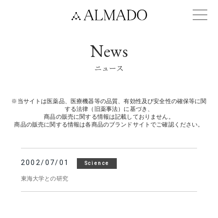
News
ニュース
※当サイトは医薬品、医療機器等の品質、有効性及び安全性の確保等に関
する法律（旧薬事法）に基づき、
商品の販売に関する情報は記載しておりません。
商品の販売に関する情報は各商品のブランドサイトでご確認ください。
2002/07/01
Science
東海大学との研究