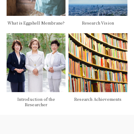
What is Eggshell Membrane?
Research Vision
Introduction of the
Research Achievements
Researcher