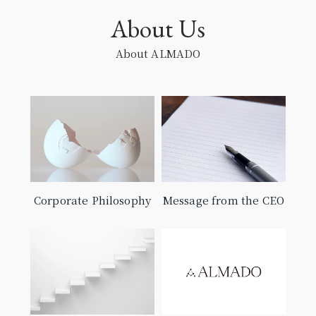
About Us
About ALMADO
Corporate Philosophy
Message from the CEO