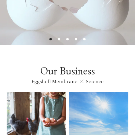
Our Business
Eggshell Membrane
Science