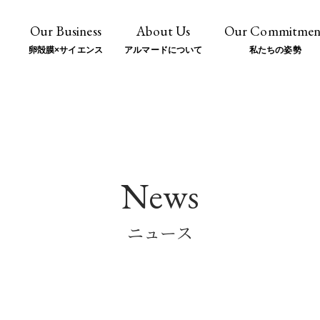
Our Business
About Us
Our Commitmen
卵殻膜
×
サイエンス
アルマードについて
私たちの姿勢
News
ニュース