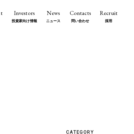
t
Investors
News
Contacts
Recruit
投資家向け情報
ニュース
問い合わせ
採用
CATEGORY