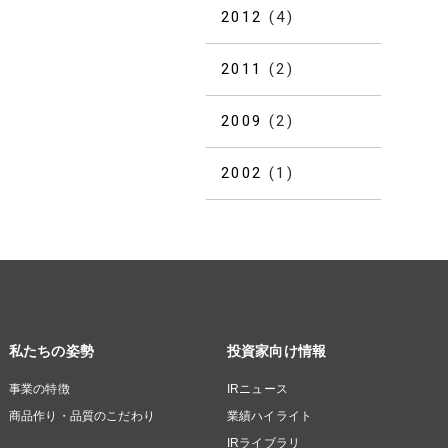
2012
(4)
2011
(2)
2009
(2)
2002
(1)
私たちの姿勢
投資家向け情報
事業の特徴
IRニュース
商品作り・品質のこだわり
業績ハイライト
IRライブラリ