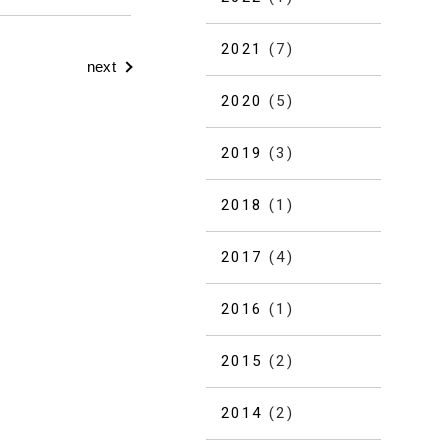
2021
(7)
next
2020
(5)
2019
(3)
2018
(1)
2017
(4)
2016
(1)
2015
(2)
2014
(2)