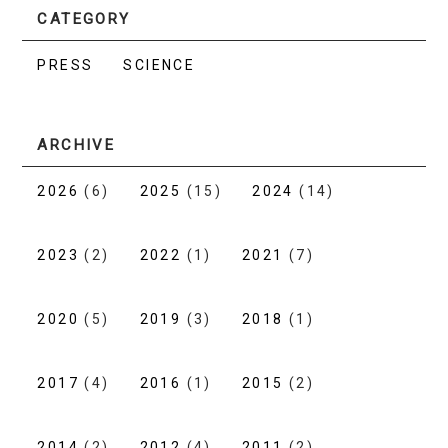
CATEGORY
PRESS
SCIENCE
ARCHIVE
2026
(6)
2025
(15)
2024
(14)
2023
(2)
2022
(1)
2021
(7)
2020
(5)
2019
(3)
2018
(1)
2017
(4)
2016
(1)
2015
(2)
2014
(2)
2012
(4)
2011
(2)