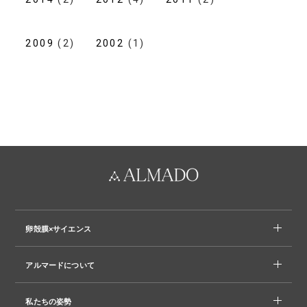
2009
(2)
2002
(1)
卵殻膜×サイエンス
アルマードについて
私たちの姿勢