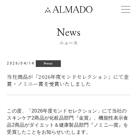
News
ニュース
2026/04/14
Press
当社商品が「2026年度モンドセレクション」にて金
賞・ノミニー賞を受賞いたしました
この度、「2026年度モンドセレクション」にて当社の
スキンケア2商品が化粧品部門『金賞』、機能性表示食
品2商品がダイエット＆健康製品部門『ノミニ―賞』を
受賞したことをお知らせいたします。