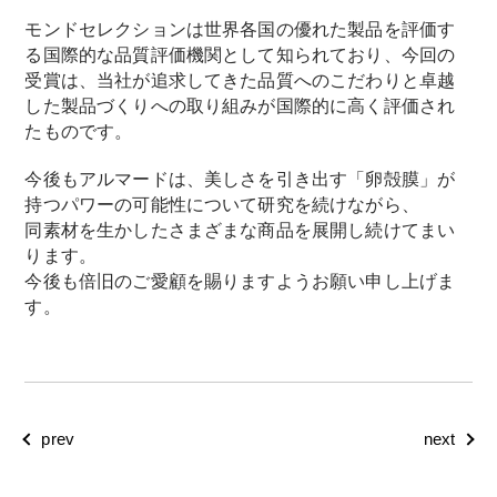
モンドセレクションは世界各国の優れた製品を評価す
る国際的な品質評価機関として知られており、今回の
受賞は、当社が追求してきた品質へのこだわりと卓越
した製品づくりへの取り組みが国際的に高く評価され
たものです。
今後もアルマードは、美しさを引き出す「卵殻膜」が
持つパワーの可能性について研究を続けながら、
同素材を生かしたさまざまな商品を展開し続けてまい
ります。
今後も倍旧のご愛顧を賜りますようお願い申し上げま
す。
prev
next