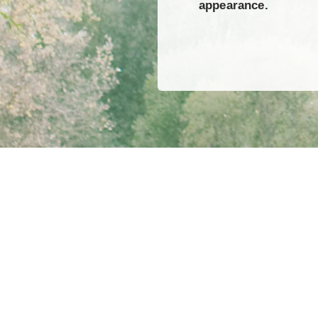
appearance.