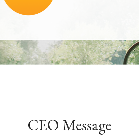
CEO Message