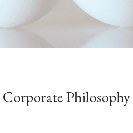
Corporate Philosophy