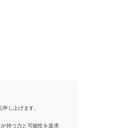
礼申し上げます。
材が持つ力と可能性を追求