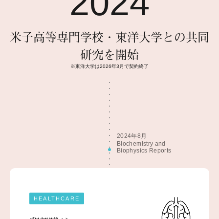
2024
米子高等専門学校・東洋大学との共同
研究を開始
※東洋大学は2026年3月で契約終了
2024年8月
Biochemistry and
Biophysics Reports
HEALTHCARE