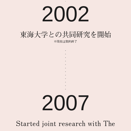
2002
東海大学との共同研究を開始
※現在は契約終了
2007
Started joint research with The