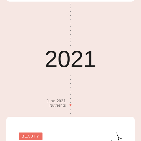
2021
June 2021
Nutrients
BEAUTY