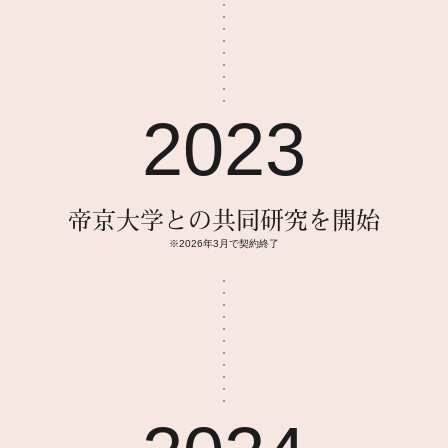
2023
帝京大学との共同研究を開始
※2026年3月で契約終了