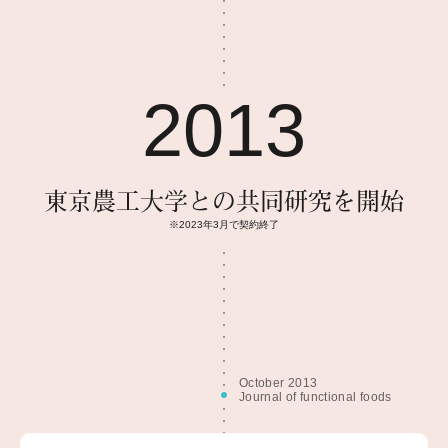
2013
東京農工大学との共同研究を開始
※2023年3月で契約終了
October 2013
Journal of functional foods